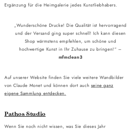
Ergänzung für die Heimgalerie jedes Kunstliebhabers.
„Wunderschöne Drucke! Die Qualität ist hervorragend
und der Versand ging super schnell! Ich kann diesen
Shop wärmstens empfehlen, um schöne und
hochwertige Kunst in Ihr Zuhause zu bringen!“ –
mfmclean3
Auf unserer Website finden Sie viele weitere Wandbilder
von Claude Monet und können dort auch
seine ganz
eigene Sammlung entdecken.
Pathos Studio
Wenn Sie noch nicht wissen, was Sie dieses Jahr