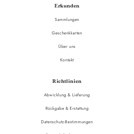
Erkunden
Sammlungen
Geschenkkarten
Über uns
Kontakt
Richtlinien
Abwicklung & Lieferung
Rückgabe & Erstattung
Datenschutz-Bestimmungen