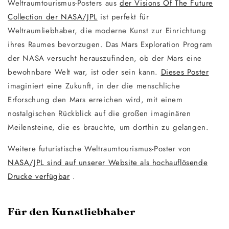
Weltraumtourismus-Posters aus
der Visions Of The Future
Collection der NASA/JPL
ist perfekt für
Weltraumliebhaber, die moderne Kunst zur Einrichtung
ihres Raumes bevorzugen. Das Mars Exploration Program
der NASA versucht herauszufinden, ob der Mars eine
bewohnbare Welt war, ist oder sein kann.
Dieses Poster
imaginiert eine Zukunft, in der die menschliche
Erforschung den Mars erreichen wird, mit einem
nostalgischen Rückblick auf die großen imaginären
Meilensteine, die es brauchte, um dorthin zu gelangen.
Weitere futuristische Weltraumtourismus-Poster von
NASA/JPL sind auf unserer Website als hochauflösende
Drucke verfügbar
.
Für den Kunstliebhaber