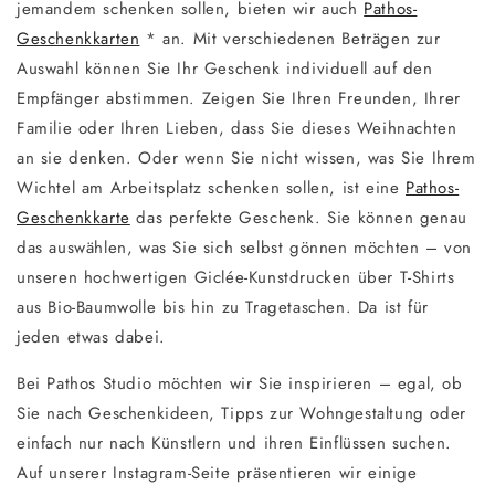
jemandem schenken sollen, bieten wir auch
Pathos-
Geschenkkarten
* an. Mit verschiedenen Beträgen zur
Auswahl können Sie Ihr Geschenk individuell auf den
Empfänger abstimmen. Zeigen Sie Ihren Freunden, Ihrer
Familie oder Ihren Lieben, dass Sie dieses Weihnachten
an sie denken. Oder wenn Sie nicht wissen, was Sie Ihrem
Wichtel am Arbeitsplatz schenken sollen, ist eine
Pathos-
Geschenkkarte
das perfekte Geschenk. Sie können genau
das auswählen, was Sie sich selbst gönnen möchten – von
unseren hochwertigen Giclée-Kunstdrucken über T-Shirts
aus Bio-Baumwolle bis hin zu Tragetaschen. Da ist für
jeden etwas dabei.
Bei Pathos Studio möchten wir Sie inspirieren – egal, ob
Sie nach Geschenkideen, Tipps zur Wohngestaltung oder
einfach nur nach Künstlern und ihren Einflüssen suchen.
Auf unserer Instagram-Seite präsentieren wir einige