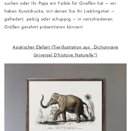
suchen oder Ihr Papa ein Faible für Giraffen hat – wir
haben Kunstdrucke, mit denen Sie Ihr Lieblingstier –
gefiedert, pelzig oder schuppig – in verschiedenen
Größen gerahmt präsentieren können!
Asiatischer Elefant (Tierillustration aus „Dictionnaire
Universel D'histoire Naturelle“)