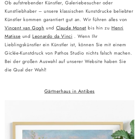
Ob aufstrebender Künstler, Galeriebesucher oder
Kunstliebhaber – unsere klassischen Kunstdrucke beliebter
Künstler kommen garantiert gut an. Wir führen alles von
Vincent van Gogh
und
Claude Monet
bis hin zu
Henri
Matisse
und
Leonardo da Vinci
. Wenn Ihr
Lieblingskünstler ein Künstler ist, können Sie mit einem
Giclée-Kunstdruck von Pathos Studio nichts falsch machen.
Bei der großen Auswahl auf unserer Website haben Sie
die Qual der Wahl!
Gärtnerhaus in Antibes