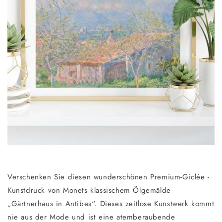
Verschenken Sie diesen wunderschönen Premium-Giclée
-
Kunstdruck von Monets klassischem Ölgemälde
„Gärtnerhaus in Antibes“. Dieses zeitlose Kunstwerk kommt
nie aus der Mode und ist eine atemberaubende