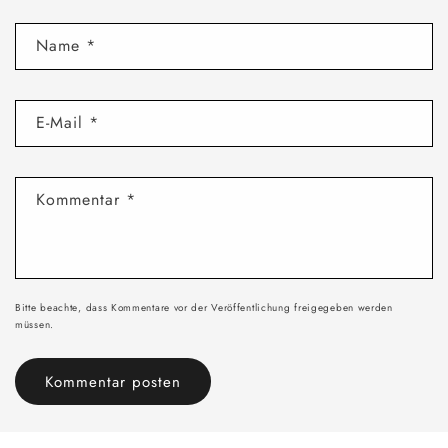
Name
*
E-Mail
*
Kommentar
*
Bitte beachte, dass Kommentare vor der Veröffentlichung freigegeben werden
müssen.