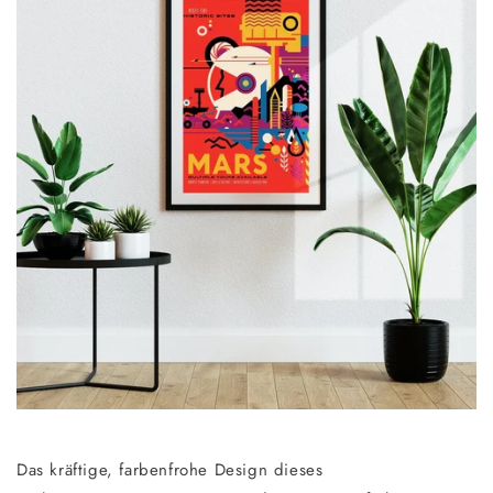
Das kräftige, farbenfrohe Design dieses