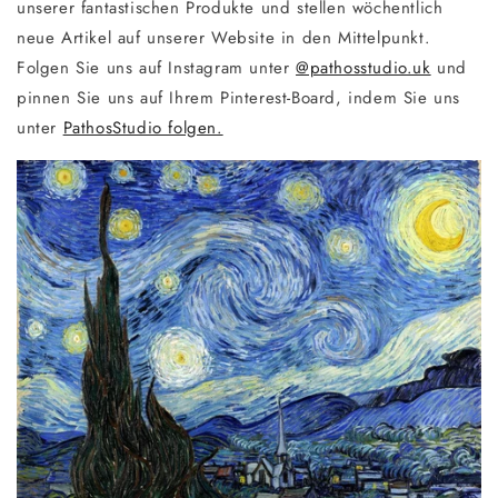
unserer fantastischen Produkte und stellen wöchentlich
neue Artikel auf unserer Website in den Mittelpunkt.
Folgen Sie uns auf Instagram unter
@pathosstudio.uk
und
pinnen Sie uns auf Ihrem Pinterest-Board, indem Sie uns
unter
PathosStudio folgen.