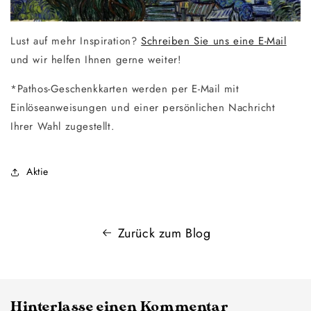
Lust auf mehr Inspiration?
Schreiben Sie uns eine E-Mail
und wir helfen Ihnen gerne weiter!
*Pathos-Geschenkkarten werden per E-Mail mit
Einlöseanweisungen und einer persönlichen Nachricht
Ihrer Wahl zugestellt.
Aktie
Zurück zum Blog
Hinterlasse einen Kommentar