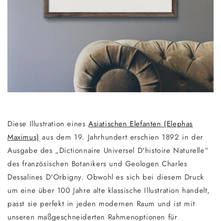
Diese Illustration eines
Asiatischen Elefanten (Elephas
Maximus)
aus dem 19. Jahrhundert erschien 1892 in der
Ausgabe des „Dictionnaire Universel D'histoire Naturelle“
des französischen Botanikers und Geologen Charles
Dessalines D'Orbigny. Obwohl es sich bei diesem Druck
um eine über 100 Jahre alte klassische Illustration handelt,
passt sie perfekt in jeden modernen Raum und ist mit
unseren maßgeschneiderten Rahmenoptionen für