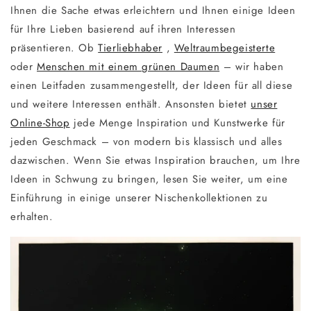
Ihnen die Sache etwas erleichtern und Ihnen einige Ideen
für Ihre Lieben basierend auf ihren Interessen
präsentieren. Ob
Tierliebhaber
,
Weltraumbegeisterte
oder
Menschen mit einem grünen Daumen
– wir haben
einen Leitfaden zusammengestellt, der Ideen für all diese
und weitere Interessen enthält. Ansonsten bietet
unser
Online-Shop
jede Menge Inspiration und Kunstwerke für
jeden Geschmack – von modern bis klassisch und alles
dazwischen. Wenn Sie etwas Inspiration brauchen, um Ihre
Ideen in Schwung zu bringen, lesen Sie weiter, um eine
Einführung in einige unserer Nischenkollektionen zu
erhalten.