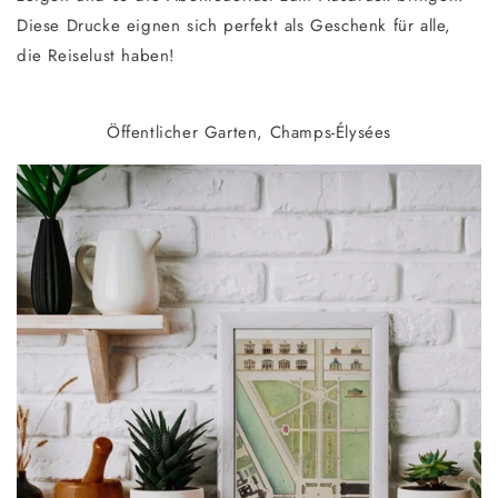
Diese Drucke eignen sich perfekt als Geschenk für alle,
die Reiselust haben!
Öffentlicher Garten, Champs-Élysées