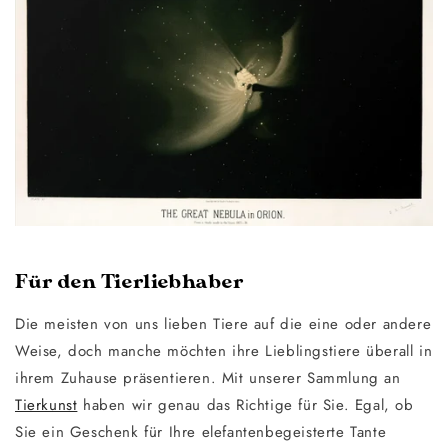
Für den Tierliebhaber
Die meisten von uns lieben Tiere auf die eine oder andere
Weise, doch manche möchten ihre Lieblingstiere überall in
ihrem Zuhause präsentieren. Mit unserer Sammlung an
Tierkunst
haben wir genau das Richtige für Sie. Egal, ob
Sie ein Geschenk für Ihre elefantenbegeisterte Tante