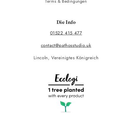
Terms & Bedingungen
Die Info
01522 415 477
contact@pathosstudio.uk
Lincoln, Vereinigtes Königreich