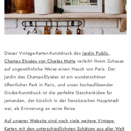
Dieser Vintage-Karten-Kunstdruck des
Jardin Public,
Champs Elysées von Charles Motte
verleiht Ihrem Zuhause
auf ungewöhnliche Weise einen Hauch von Paris. Der
Jardin des Champs-Elysées ist ein wunderschöner
öffentlicher Park in Paris, und unser hochauflösender
Giclée-Kunstdruck ist die perfekte Geschenkidee für
jemanden, der kürzlich in der französischen Hauptstadt
war, als Erinnerung an seine Reise.
Auf unserer Website sind noch viele weitere Vintage-
Karten mit den unterschiedlichsten Schätzen aus aller Welt