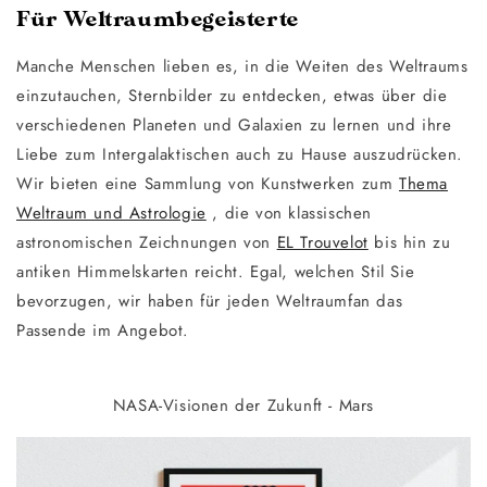
Für Weltraumbegeisterte
Manche Menschen lieben es, in die Weiten des Weltraums
einzutauchen, Sternbilder zu entdecken, etwas über die
verschiedenen Planeten und Galaxien zu lernen und ihre
Liebe zum Intergalaktischen auch zu Hause auszudrücken.
Wir bieten eine Sammlung von Kunstwerken zum
Thema
Weltraum und Astrologie
, die von klassischen
astronomischen Zeichnungen von
EL Trouvelot
bis hin zu
antiken Himmelskarten reicht. Egal, welchen Stil Sie
bevorzugen, wir haben für jeden Weltraumfan das
Passende im Angebot.
NASA-Visionen der Zukunft - Mars