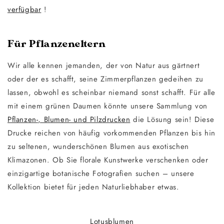
verfügbar
!
Für Pflanzeneltern
Wir alle kennen jemanden, der von Natur aus gärtnert
oder der es schafft, seine Zimmerpflanzen gedeihen zu
lassen, obwohl es scheinbar niemand sonst schafft. Für alle
mit einem grünen Daumen könnte unsere Sammlung von
Pflanzen-, Blumen- und Pilzdrucken
die Lösung sein! Diese
Drucke reichen von häufig vorkommenden Pflanzen bis hin
zu seltenen, wunderschönen Blumen aus exotischen
Klimazonen. Ob Sie florale Kunstwerke verschenken oder
einzigartige botanische Fotografien suchen – unsere
Kollektion bietet für jeden Naturliebhaber etwas.
Lotusblumen