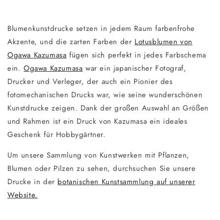
Blumenkunstdrucke setzen in jedem Raum farbenfrohe
Akzente, und die zarten Farben der
Lotusblumen von
Ogawa Kazumasa
fügen sich perfekt in jedes Farbschema
ein.
Ogawa Kazumasa
war ein japanischer Fotograf,
Drucker und Verleger, der auch ein Pionier des
fotomechanischen Drucks war, wie seine wunderschönen
Kunstdrucke zeigen. Dank der großen Auswahl an Größen
und Rahmen ist ein Druck von Kazumasa ein ideales
Geschenk für Hobbygärtner.
Um unsere Sammlung von Kunstwerken mit Pflanzen,
Blumen oder Pilzen zu sehen, durchsuchen Sie unsere
Drucke in der
botanischen Kunstsammlung auf unserer
Website.