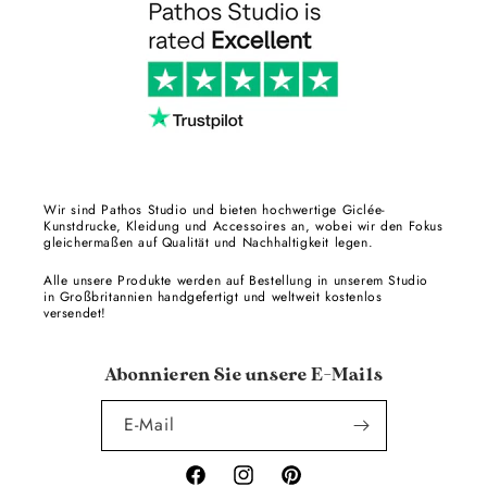
Wir sind Pathos Studio und bieten hochwertige Giclée-
Kunstdrucke, Kleidung und Accessoires an, wobei wir den Fokus
gleichermaßen auf Qualität und Nachhaltigkeit legen.
Alle unsere Produkte werden auf Bestellung in unserem Studio
in Großbritannien handgefertigt und weltweit kostenlos
versendet!
Abonnieren Sie unsere E-Mails
E-Mail
Facebook
Instagram
Pinterest