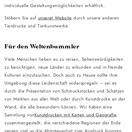
individuelle Gestaltungsmöglichkeiten erhältlich.
Stöbern Sie auf
unserer Website
durch unsere anderen
Tierdrucke und Tierkunstwerke.
Für den Weltenbummler
Viele Menschen lieben es zu reisen, Sehenswürdigkeiten
zu besichtigen, neue Länder zu erkunden und in fremde
Kulturen einzutauchen. Doch auch zu Hause sollte ihre
Umgebung diese Leidenschaft widerspiegeln – sei es
durch die Präsentation von Schmuckstücken und Schätzen
von Märkten aus aller Welt oder durch Kunstdrucke an der
Wand, die alle bewundern können. Wir haben eine
Sammlung von
Kunstdrucken mit Karten und Geografie
zusammengestellt, die verschiedene Regionen der Erde
zeigen und so die Abenteuerlust zum Ausdruck bringen.