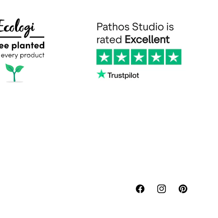
Facebook
Instagram
Pinterest