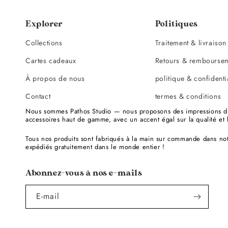
Explorer
Politiques
Collections
Traitement & livraison
Cartes cadeaux
Retours & rembourse
À propos de nous
politique & confidenti
Contact
termes & conditions
Nous sommes Pathos Studio — nous proposons des impressions d'a
accessoires haut de gamme, avec un accent égal sur la qualité et l
Tous nos produits sont fabriqués à la main sur commande dans no
expédiés gratuitement dans le monde entier !
Abonnez-vous à nos e-mails
E-mail